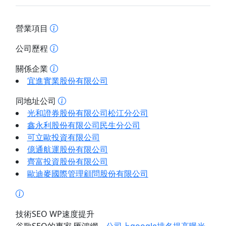
營業項目
公司歷程
關係企業
宜進實業股份有限公司
同地址公司
光和證券股份有限公司松江分公司
鑫永利股份有限公司民生分公司
可立歐投資有限公司
億通航運股份有限公司
齊富投資股份有限公司
歐迪麥國際管理顧問股份有限公司
技術SEO WP速度提升