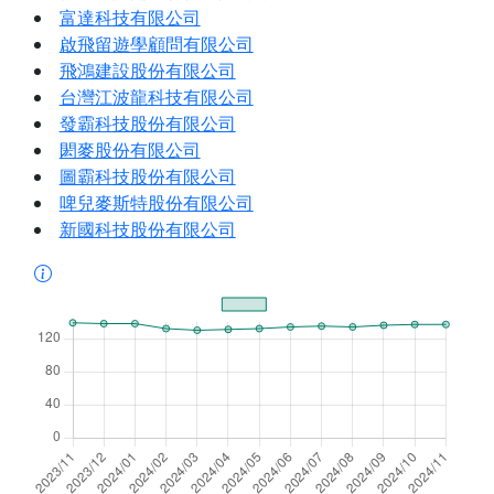
富達科技有限公司
啟飛留遊學顧問有限公司
飛鴻建設股份有限公司
台灣江波龍科技有限公司
發霸科技股份有限公司
閎麥股份有限公司
圖霸科技股份有限公司
啤兒麥斯特股份有限公司
新國科技股份有限公司