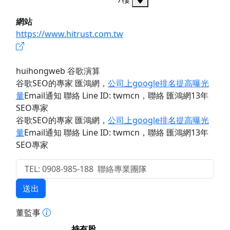
網站
https://www.hitrust.com.tw
huihongweb 谷歌演算
谷歌SEO的專家 匯鴻網
，
公司上google排名提高曝光
量
Email通知 聯絡 Line ID: twmcn
，聯絡 匯鴻網13年
SEO專家
谷歌SEO的專家 匯鴻網
，
公司上google排名提高曝光
量
Email通知 聯絡 Line ID: twmcn
，聯絡 匯鴻網13年
SEO專家
送出
董監事
持有股