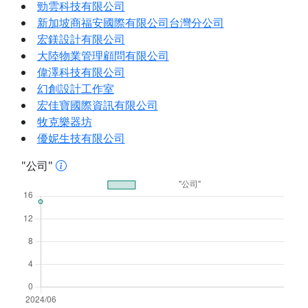
勁雲科技有限公司
新加坡商福安國際有限公司台灣分公司
宏鎂設計有限公司
大陸物業管理顧問有限公司
偉澤科技有限公司
幻創設計工作室
宏佳寶國際資訊有限公司
牧克樂器坊
優妮生技有限公司
"公司"