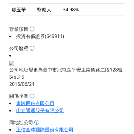
廖玉華
監察人
34.98%
營業項目
投資有價證券(649911)
公司歷程
公司地址變更為臺中市北屯區平安里崇德路二段128號
5樓之5
2016/06/24
關係企業
東晙股份有限公司
山立通運股份有限公司
同地址公司
正信全球國際股份有限公司