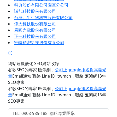
科典股份有限公司園區分公司
誠加科技股份有限公司
台灣元生生物科技股份有限公司
偉大科技股份有限公司
廣圓光電股份有限公司
正一科技股份有限公司
宏特精密科技股份有限公司
網站速度優化 SEO網站收錄
谷歌SEO的專家 匯鴻網
，
公司上google排名提高曝光
量
Email通知 聯絡 Line ID: twmcn
，聯絡 匯鴻網13年
SEO專家
谷歌SEO的專家 匯鴻網
，
公司上google排名提高曝光
量
Email通知 聯絡 Line ID: twmcn
，聯絡 匯鴻網13年
SEO專家