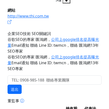
網站
http://www.thi.com.tw
企業SEO技術 SEO關鍵詞
谷歌SEO的專家 匯鴻網
，
公司上google排名提高曝光
量
Email通知 聯絡 Line ID: twmcn
，聯絡 匯鴻網13年
SEO專家
谷歌SEO的專家 匯鴻網
，
公司上google排名提高曝光
量
Email通知 聯絡 Line ID: twmcn
，聯絡 匯鴻網13年
SEO專家
送出
董監事
持有股
代表法