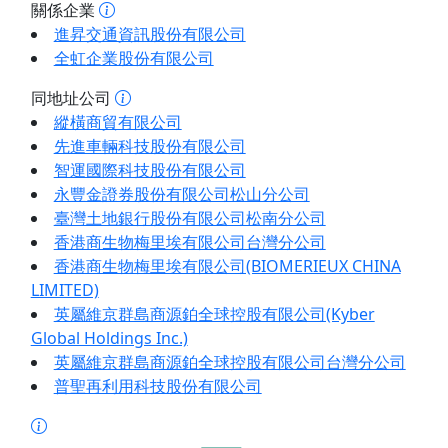
關係企業
進昇交通資訊股份有限公司
全虹企業股份有限公司
同地址公司
縱橫商貿有限公司
先進車輛科技股份有限公司
智運國際科技股份有限公司
永豐金證券股份有限公司松山分公司
臺灣土地銀行股份有限公司松南分公司
香港商生物梅里埃有限公司台灣分公司
香港商生物梅里埃有限公司(BIOMERIEUX CHINA
LIMITED)
英屬維京群島商源鉑全球控股有限公司(Kyber
Global Holdings Inc.)
英屬維京群島商源鉑全球控股有限公司台灣分公司
普聖再利用科技股份有限公司