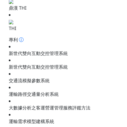
鼎漢 THI
THI
專利
新世代雙向互動交控管理系統
新世代雙向互動交控管理系統
交通流模擬參數系統
運輸路徑交通量分析系統
大數據分析之客運營運管理服務評鑑方法
運輸需求模型建構系統