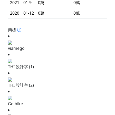
2021
01-9
0萬
0萬
2020
01-12
0萬
0萬
商標
viamego
THI 設計字 (1)
THI 設計字 (2)
Go bike