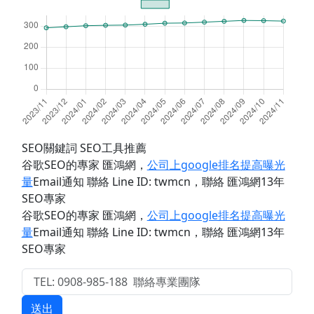
SEO關鍵詞 SEO工具推薦
谷歌SEO的專家 匯鴻網
，
公司上google排名提高曝光
量
Email通知 聯絡 Line ID: twmcn
，聯絡 匯鴻網13年
SEO專家
谷歌SEO的專家 匯鴻網
，
公司上google排名提高曝光
量
Email通知 聯絡 Line ID: twmcn
，聯絡 匯鴻網13年
SEO專家
送出