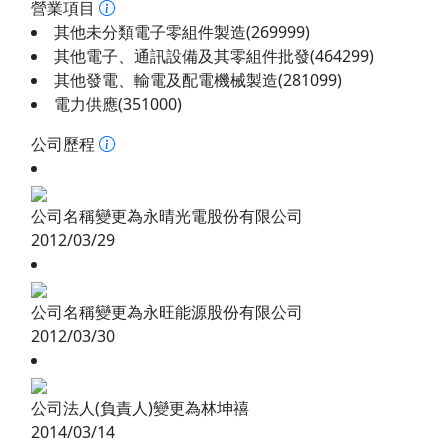
營業項目
其他未分類電子零組件製造(269999)
其他電子、通訊設備及其零組件批發(464299)
其他發電、輸電及配電機械製造(281099)
電力供應(351000)
公司歷程
公司名稱變更為永晴光電股份有限公司
2012/03/29
公司名稱變更為永旺能源股份有限公司
2012/03/30
公司法人(負責人)變更為林坤禧
2014/03/14