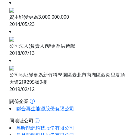
資本額變更為3,000,000,000
2014/05/23
公司法人(負責人)變更為洪傳獻
2018/07/13
公司地址變更為新竹科學園區臺北市內湖區西湖里堤頂
大道2段295號9樓
2019/02/12
關係企業
聯合再生能源股份有限公司
同地址公司
昱昕能源科技股份有限公司