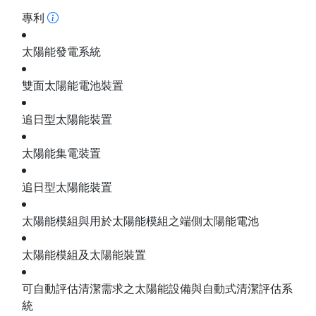
專利
太陽能發電系統
雙面太陽能電池裝置
追日型太陽能裝置
太陽能集電裝置
追日型太陽能裝置
太陽能模組與用於太陽能模組之端側太陽能電池
太陽能模組及太陽能裝置
可自動評估清潔需求之太陽能設備與自動式清潔評估系
統