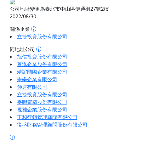
公司地址變更為臺北市中山區伊通街27號2樓
2022/08/30
關係企業
立捷投資股份有限公司
同地址公司
旭信投資股份有限公司
善泓企業股份有限公司
靖誼國際企業有限公司
崇樂企業有限公司
伸運有限公司
立捷投資股份有限公司
臺聯電腦股份有限公司
視雅企業股份有限公司
正和行銷管理顧問有限公司
復盛財務管理顧問股份有限公司