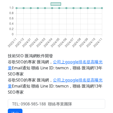
技術SEO 匯鴻網軟件開發
谷歌SEO的專家 匯鴻網
，
公司上google排名提高曝光
量
Email通知 聯絡 Line ID: twmcn
，聯絡 匯鴻網13年
SEO專家
谷歌SEO的專家 匯鴻網
，
公司上google排名提高曝光
量
Email通知 聯絡 Line ID: twmcn
，聯絡 匯鴻網13年
SEO專家