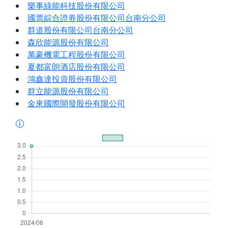
樂事綠能科技股份有限公司
國票綜合證券股份有限公司台南分公司
群道股份有限公司台南分公司
森欣能源股份有限公司
萬豪機電工程股份有限公司
夏都富朗酒店股份有限公司
鴻鑫達投資股份有限公司
群立能源股份有限公司
金來國際開發股份有限公司