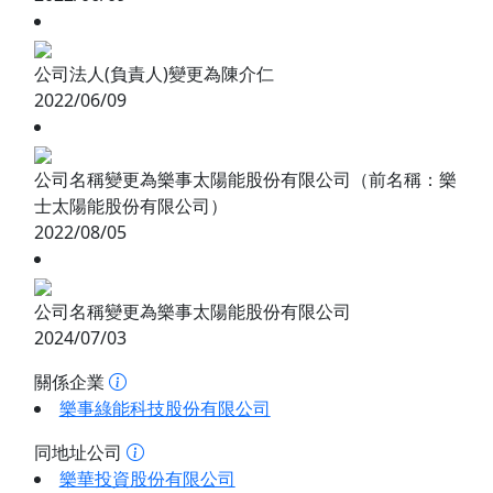
公司法人(負責人)變更為陳介仁
2022/06/09
公司名稱變更為樂事太陽能股份有限公司（前名稱：樂
士太陽能股份有限公司）
2022/08/05
公司名稱變更為樂事太陽能股份有限公司
2024/07/03
關係企業
樂事綠能科技股份有限公司
同地址公司
樂華投資股份有限公司