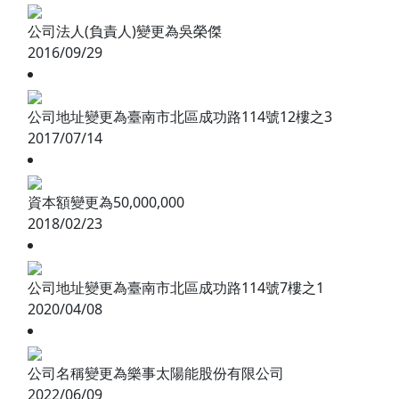
公司法人(負責人)變更為吳榮傑
2016/09/29
公司地址變更為臺南市北區成功路114號12樓之3
2017/07/14
資本額變更為50,000,000
2018/02/23
公司地址變更為臺南市北區成功路114號7樓之1
2020/04/08
公司名稱變更為樂事太陽能股份有限公司
2022/06/09