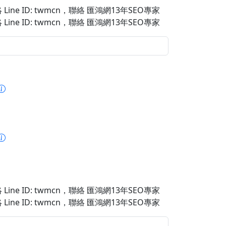
Line ID: twmcn
，聯絡 匯鴻網13年SEO專家
Line ID: twmcn
，聯絡 匯鴻網13年SEO專家
Line ID: twmcn
，聯絡 匯鴻網13年SEO專家
Line ID: twmcn
，聯絡 匯鴻網13年SEO專家