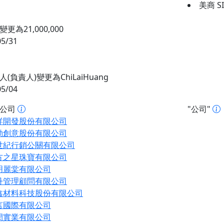
美商 SI
更為21,000,000
05/31
(負責人)變更為ChiLaiHuang
05/04
址公司
"公司"
絴開發股份有限公司
動創意股份有限公司
世紀行銷公關有限公司
方之星珠寶有限公司
明麗棠有限公司
丹管理顧問有限公司
鑫材料科技股份有限公司
言國際有限公司
閎實業有限公司