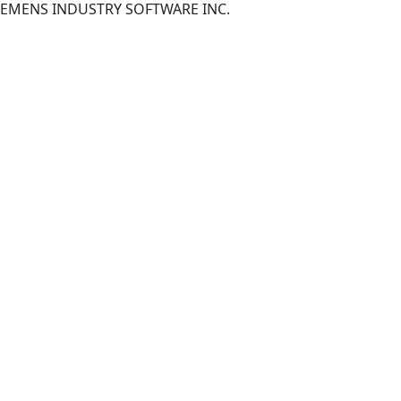
EMENS INDUSTRY SOFTWARE INC.