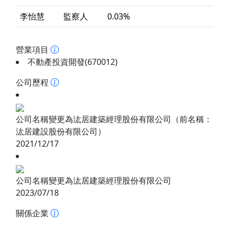
李怡慧
監察人
0.03%
營業項目
不動產投資開發(670012)
公司歷程
公司名稱變更為汯居建築經理股份有限公司（前名稱：
汯居建設股份有限公司）
2021/12/17
公司名稱變更為汯居建築經理股份有限公司
2023/07/18
關係企業