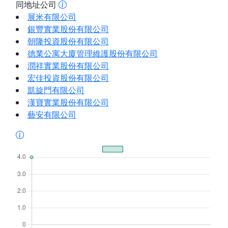
同地址公司
展米有限公司
銀豐實業股份有限公司
朝隆投資股份有限公司
德業公寓大廈管理維護股份有限公司
潤祥實業股份有限公司
宏佳投資股份有限公司
凱旋門有限公司
漢寶實業股份有限公司
藝安有限公司