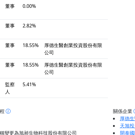
董事
0.00%
董事
2.82%
董事
18.55%
厚德生醫創業投資股份有限
公司
董事
18.55%
厚德生醫創業投資股份有限
公司
監察
5.41%
人
歷程
關係企業
厚德生
天旭投
稱變更為旭昶生物科技股份有限公司
開泰國