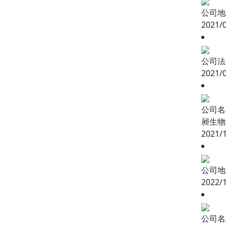
公司地
2021/
公司法
2021/
公司名
昶生物
2021/
公司地
2022/
公司名