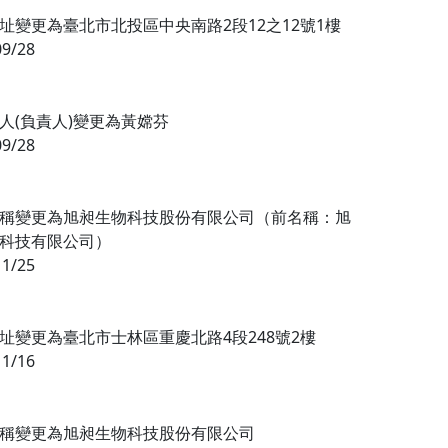
址變更為臺北市北投區中央南路2段12之12號1樓
09/28
人(負責人)變更為黃嫦芬
09/28
稱變更為旭昶生物科技股份有限公司（前名稱：旭
科技有限公司）
11/25
址變更為臺北市士林區重慶北路4段248號2樓
11/16
稱變更為旭昶生物科技股份有限公司