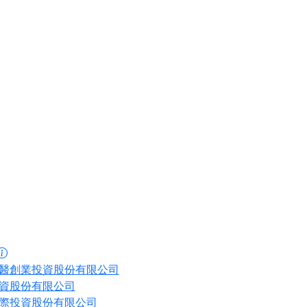
醫創業投資股份有限公司
資股份有限公司
際投資股份有限公司