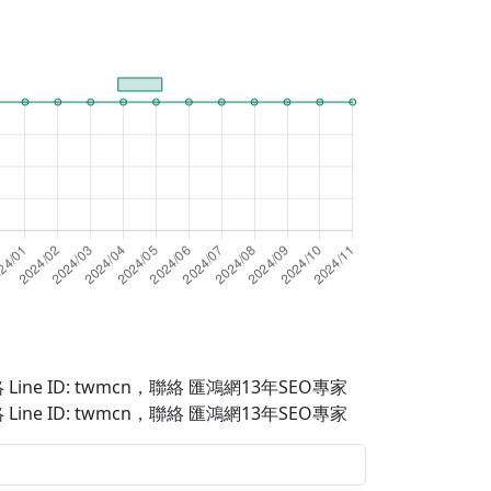
Line ID: twmcn
，聯絡 匯鴻網13年SEO專家
Line ID: twmcn
，聯絡 匯鴻網13年SEO專家