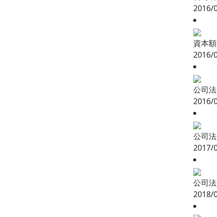
2016/
資本額變
2016/
公司法
2016/
公司法
2017/
公司法
2018/