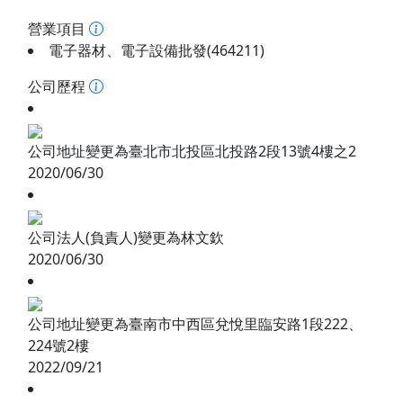
營業項目
電子器材、電子設備批發(464211)
公司歷程
公司地址變更為臺北市北投區北投路2段13號4樓之2
2020/06/30
公司法人(負責人)變更為林文欽
2020/06/30
公司地址變更為臺南市中西區兌悅里臨安路1段222、
224號2樓
2022/09/21