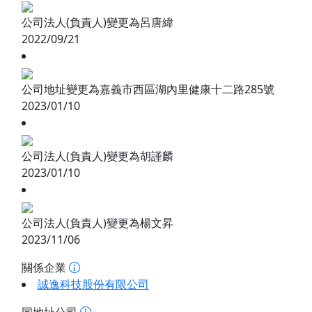
公司法人(負責人)變更為呂唐緯
2022/09/21
公司地址變更為嘉義市西區湖內里健康十二路285號
2023/01/10
公司法人(負責人)變更為胡謹麟
2023/01/10
公司法人(負責人)變更為楊文昇
2023/11/06
關係企業
誠逸科技股份有限公司