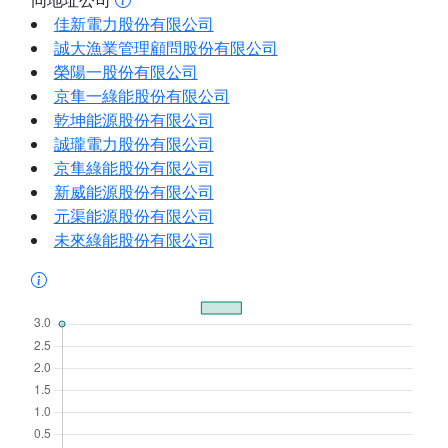
同地址公司
佳新電力股份有限公司
誠大漁業管理顧問股份有限公司
榮陽一股份有限公司
京隼一綠能股份有限公司
乾坤能源股份有限公司
誠瓏電力股份有限公司
京隼綠能股份有限公司
新威能源股份有限公司
元渠能源股份有限公司
未來綠能股份有限公司