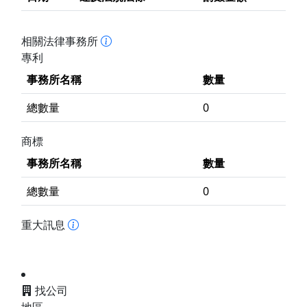
相關法律事務所
專利
事務所名稱
數量
總數量
0
商標
事務所名稱
數量
總數量
0
重大訊息
找公司