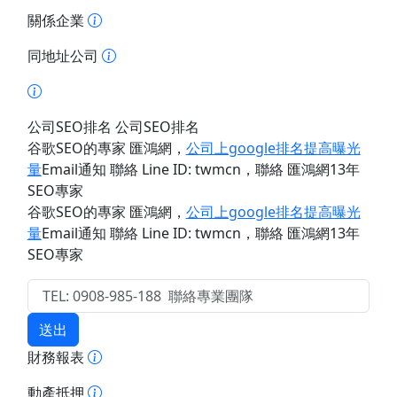
關係企業
同地址公司
公司SEO排名 公司SEO排名
谷歌SEO的專家 匯鴻網
，
公司上google排名提高曝光
量
Email通知 聯絡 Line ID: twmcn
，聯絡 匯鴻網13年
SEO專家
谷歌SEO的專家 匯鴻網
，
公司上google排名提高曝光
量
Email通知 聯絡 Line ID: twmcn
，聯絡 匯鴻網13年
SEO專家
送出
財務報表
動產抵押