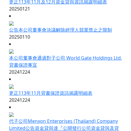
更正113年11月及12月資金貸與資訊揭露明細表
20250121
公告本公司董事會決議解除經理人競業禁止之限制
20250110
本公司董事會通過對子公司 World Gate Holdings Ltd.
背書保證事宜
20241224
更正113年11月背書保證資訊揭露明細表
20241224
代子公司Menxon Enterprises (Thailand) Company
Limited公告資金貸與達『公開發行公司資金貸與及背