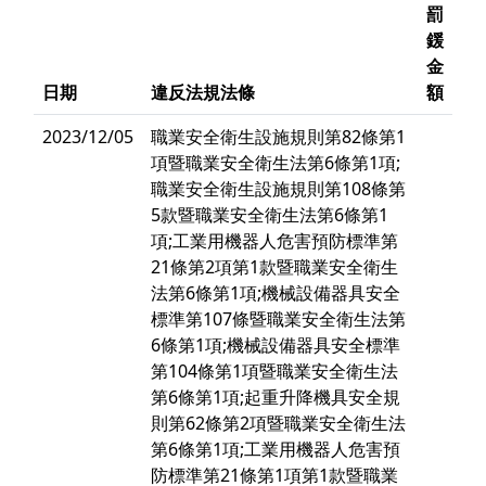
罰
鍰
金
日期
違反法規法條
額
2023/12/05
職業安全衛生設施規則第82條第1
項暨職業安全衛生法第6條第1項;
職業安全衛生設施規則第108條第
5款暨職業安全衛生法第6條第1
項;工業用機器人危害預防標準第
21條第2項第1款暨職業安全衛生
法第6條第1項;機械設備器具安全
標準第107條暨職業安全衛生法第
6條第1項;機械設備器具安全標準
第104條第1項暨職業安全衛生法
第6條第1項;起重升降機具安全規
則第62條第2項暨職業安全衛生法
第6條第1項;工業用機器人危害預
防標準第21條第1項第1款暨職業