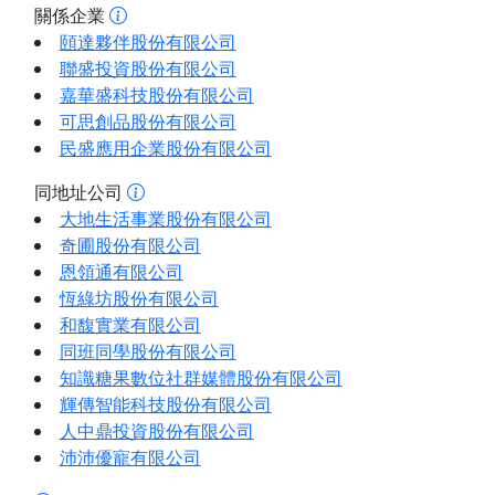
關係企業
頤達夥伴股份有限公司
聯盛投資股份有限公司
嘉華盛科技股份有限公司
可思創品股份有限公司
民盛應用企業股份有限公司
同地址公司
大地生活事業股份有限公司
奇圃股份有限公司
恩領通有限公司
恆綠坊股份有限公司
和馥實業有限公司
同班同學股份有限公司
知識糖果數位社群媒體股份有限公司
輝傳智能科技股份有限公司
人中鼎投資股份有限公司
沛沛優寵有限公司