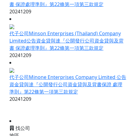
書 保證處理準則』第22條第一項第三款規定
20241209
代子公司Minson Enterprises (Thailand) Company
Limited公告資金貸與達『公開發行公司資金貸與及背
書 保證處理準則』第22條第一項第三款規定
20241209
代子公司Minone Enterprises Company Limited 公告
資金貸與達『公開發行公司資金貸與及背書保證 處理
準則』第22條第一項第三款規定
20241209
找公司
地區