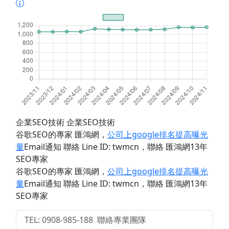
企業SEO技術 企業SEO技術
谷歌SEO的專家 匯鴻網
，
公司上google排名提高曝光
量
Email通知 聯絡 Line ID: twmcn
，聯絡 匯鴻網13年
SEO專家
谷歌SEO的專家 匯鴻網
，
公司上google排名提高曝光
量
Email通知 聯絡 Line ID: twmcn
，聯絡 匯鴻網13年
SEO專家