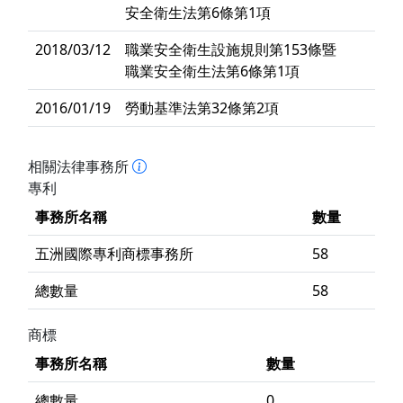
安全衛生法第6條第1項
2018/03/12
職業安全衛生設施規則第153條暨
職業安全衛生法第6條第1項
2016/01/19
勞動基準法第32條第2項
相關法律事務所
專利
事務所名稱
數量
五洲國際專利商標事務所
58
總數量
58
商標
事務所名稱
數量
總數量
0