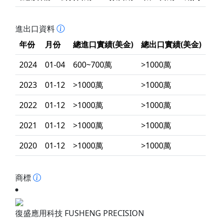
進出口資料
年份
月份
總進口實績(美金)
總出口實績(美金)
2024
01-04
600~700萬
>1000萬
2023
01-12
>1000萬
>1000萬
2022
01-12
>1000萬
>1000萬
2021
01-12
>1000萬
>1000萬
2020
01-12
>1000萬
>1000萬
商標
復盛應用科技 FUSHENG PRECISION