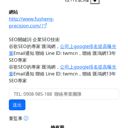
網站
http://www.fusheng-
precision.com/
SEO關鍵詞 企業SEO技術
谷歌SEO的專家 匯鴻網
，
公司上google排名提高曝光
量
Email通知 聯絡 Line ID: twmcn
，聯絡 匯鴻網13年
SEO專家
谷歌SEO的專家 匯鴻網
，
公司上google排名提高曝光
量
Email通知 聯絡 Line ID: twmcn
，聯絡 匯鴻網13年
SEO專家
送出
董監事
持有股