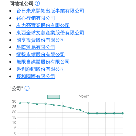
同地址公司
台日未來開拓出版事業有限公司
裕心行銷有限公司
友力亮實業股份有限公司
東西全球文創產業股份有限公司
國亨投資股份有限公司
星際貿易有限公司
恆毅永續股份有限公司
無限自媒體股份有限公司
磐創顧問股份有限公司
宸和國際有限公司
"公司"