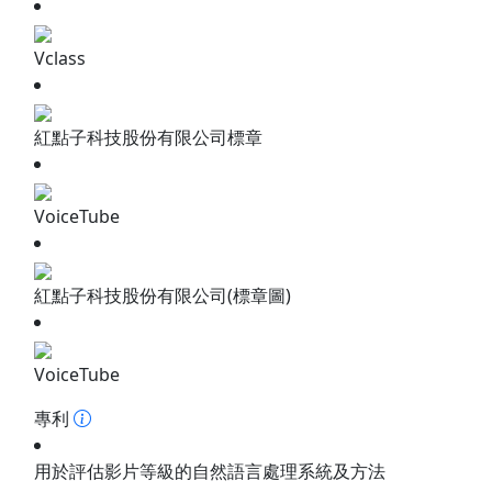
Vclass
紅點子科技股份有限公司標章
VoiceTube
紅點子科技股份有限公司(標章圖)
VoiceTube
專利
用於評估影片等級的自然語言處理系統及方法