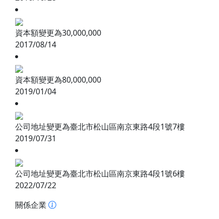
資本額變更為30,000,000
2017/08/14
資本額變更為80,000,000
2019/01/04
公司地址變更為臺北市松山區南京東路4段1號7樓
2019/07/31
公司地址變更為臺北市松山區南京東路4段1號6樓
2022/07/22
關係企業