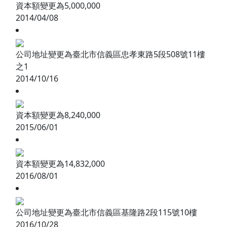
資本額變更為5,000,000
2014/04/08
公司地址變更為臺北市信義區忠孝東路5段508號11樓
之1
2014/10/16
資本額變更為8,240,000
2015/06/01
資本額變更為14,832,000
2016/08/01
公司地址變更為臺北市信義區基隆路2段115號10樓
2016/10/28