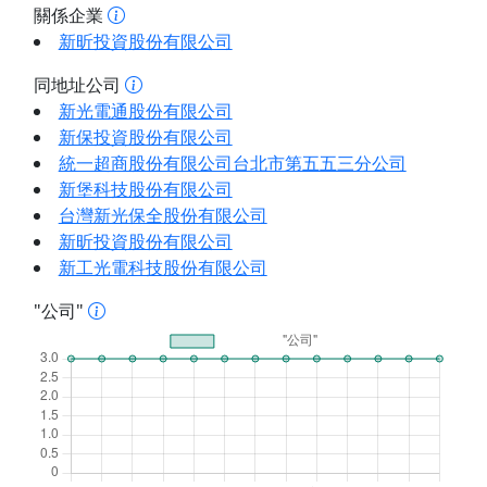
關係企業
新昕投資股份有限公司
同地址公司
新光電通股份有限公司
新保投資股份有限公司
統一超商股份有限公司台北市第五五三分公司
新堡科技股份有限公司
台灣新光保全股份有限公司
新昕投資股份有限公司
新工光電科技股份有限公司
"公司"