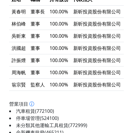
黃春明
董事長
100.00%
新昕投資股份有限公司
林伯峰
董事
100.00%
新昕投資股份有限公司
吳昕東
董事
100.00%
新昕投資股份有限公司
洪國超
董事
100.00%
新昕投資股份有限公司
許振煙
董事
100.00%
新昕投資股份有限公司
周海帆
董事
100.00%
新昕投資股份有限公司
翁宗賢
監察人
100.00%
新昕投資股份有限公司
營業項目
汽車租賃(772100)
停車場管理(524100)
未分類其他運輸工具租賃(772999)
全新機車批發(465211)