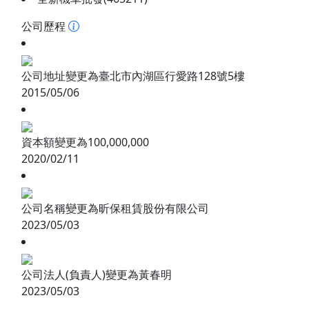
公司歷程
公司地址變更為臺北市內湖區行愛路128號5樓
2015/05/06
資本額變更為100,000,000
2020/02/11
公司名稱變更為昕保租賃股份有限公司
2023/05/03
公司法人(負責人)變更為黃春明
2023/05/03