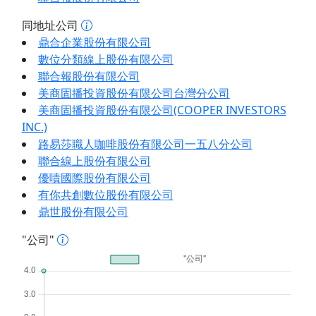
同地址公司
鼎合企業股份有限公司
數位分類線上股份有限公司
聯合報股份有限公司
美商固播投資股份有限公司台灣分公司
美商固播投資股份有限公司(COOPER INVESTORS
INC.)
路易莎職人咖啡股份有限公司一五八分公司
聯合線上股份有限公司
優嘖國際股份有限公司
有你共創數位股份有限公司
鼎世股份有限公司
"公司"