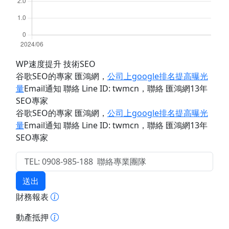
WP速度提升 技術SEO
谷歌SEO的專家 匯鴻網
，
公司上google排名提高曝光
量
Email通知 聯絡 Line ID: twmcn
，聯絡 匯鴻網13年
SEO專家
谷歌SEO的專家 匯鴻網
，
公司上google排名提高曝光
量
Email通知 聯絡 Line ID: twmcn
，聯絡 匯鴻網13年
SEO專家
送出
財務報表
動產抵押