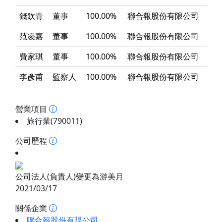
錢欽青
董事
100.00%
聯合報股份有限公司
范凌嘉
董事
100.00%
聯合報股份有限公司
費家琪
董事
100.00%
聯合報股份有限公司
李彥甫
監察人
100.00%
聯合報股份有限公司
營業項目
旅行業(790011)
公司歷程
公司法人(負責人)變更為游美月
2021/03/17
關係企業
聯合報股份有限公司