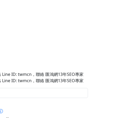
Line ID: twmcn
，聯絡 匯鴻網13年SEO專家
Line ID: twmcn
，聯絡 匯鴻網13年SEO專家