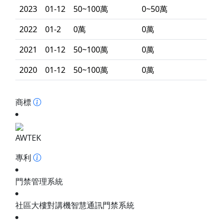
2023
01-12
50~100萬
0~50萬
2022
01-2
0萬
0萬
2021
01-12
50~100萬
0萬
2020
01-12
50~100萬
0萬
商標
AWTEK
專利
門禁管理系統
社區大樓對講機智慧通訊門禁系統