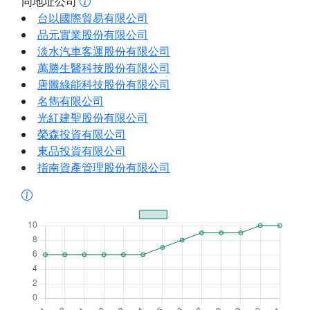
同地址公司
台以國際貿易有限公司
品元實業股份有限公司
淡水汽車客運股份有限公司
萬勝生醫科技股份有限公司
唐圖綠能科技股份有限公司
名雋有限公司
光紅建聖股份有限公司
榮森投資有限公司
東品投資有限公司
指南資產管理股份有限公司