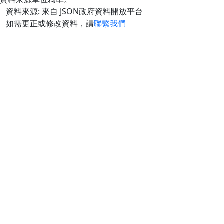
資料來源: 來自 JSON政府資料開放平台
如需更正或修改資料，請
聯繫我們