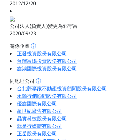
2012/12/20
公司法人(負責人)變更為郭守富
2020/09/23
關係企業
正發投資股份有限公司
台灣富璘投資股份有限公司
鑫鴻國際投資股份有限公司
同地址公司
台北夢享家不動產投資顧問股份有限公司
永瀚行銷顧問股份有限公司
優鑫國際有限公司
超世紀廣告有限公司
晶實科技股份有限公司
就是行媒體有限公司
正岳股份有限公司