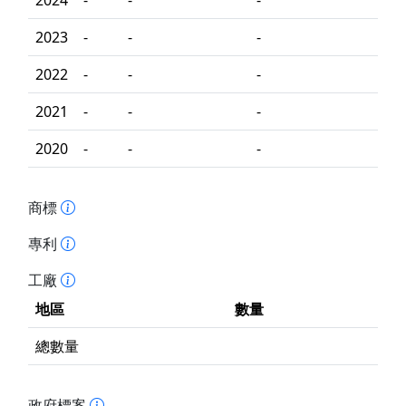
2024
-
-
-
2023
-
-
-
2022
-
-
-
2021
-
-
-
2020
-
-
-
商標
專利
工廠
地區
數量
總數量
政府標案