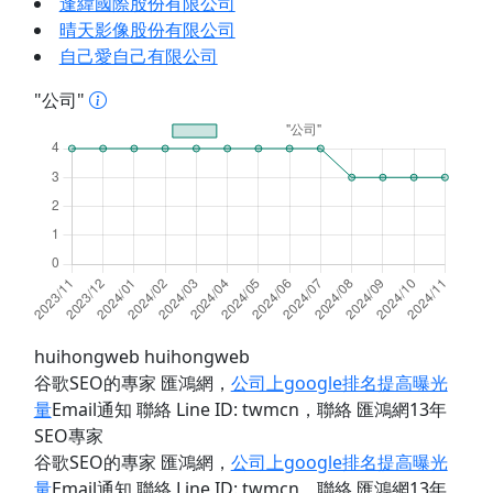
逢緯國際股份有限公司
晴天影像股份有限公司
自己愛自己有限公司
"公司"
huihongweb huihongweb
谷歌SEO的專家 匯鴻網
，
公司上google排名提高曝光
量
Email通知 聯絡 Line ID: twmcn
，聯絡 匯鴻網13年
SEO專家
谷歌SEO的專家 匯鴻網
，
公司上google排名提高曝光
量
Email通知 聯絡 Line ID: twmcn
，聯絡 匯鴻網13年