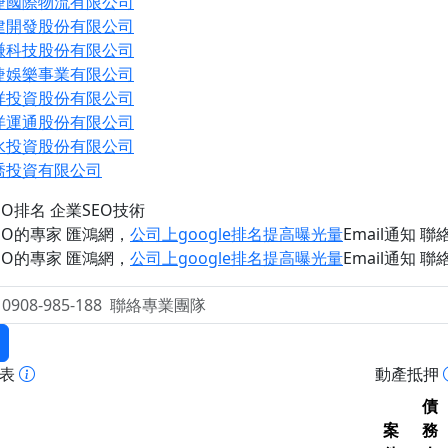
捷國際物流有限公司
建開發股份有限公司
謙科技股份有限公司
緁娛樂事業有限公司
祥投資股份有限公司
洋運通股份有限公司
水投資股份有限公司
喬投資有限公司
EO排名 企業SEO技術
EO的專家 匯鴻網
，
公司上google排名提高曝光量
Email通知 聯絡 
EO的專家 匯鴻網
，
公司上google排名提高曝光量
Email通知 聯絡 
報表
動產抵押
債
案
務