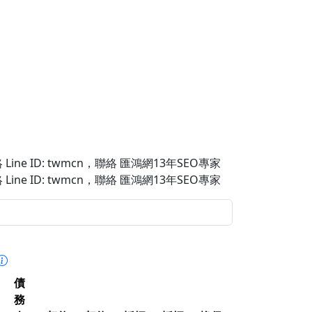
Line ID: twmcn
，聯絡 匯鴻網13年SEO專家
Line ID: twmcn
，聯絡 匯鴻網13年SEO專家
債
務