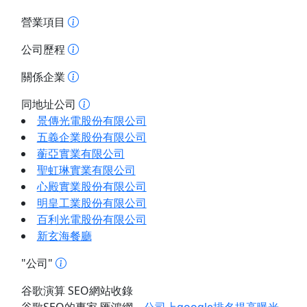
營業項目
公司歷程
關係企業
同地址公司
景傳光電股份有限公司
五義企業股份有限公司
蘅亞實業有限公司
聖虹琳實業有限公司
心殿實業股份有限公司
明皇工業股份有限公司
百利光電股份有限公司
新玄海餐廳
"公司"
谷歌演算 SEO網站收錄