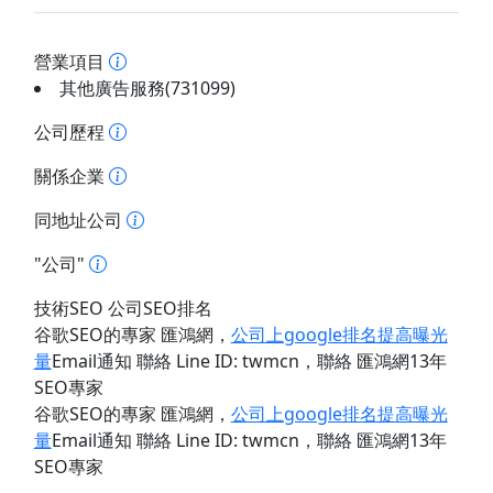
營業項目
其他廣告服務(731099)
公司歷程
關係企業
同地址公司
"公司"
技術SEO 公司SEO排名
谷歌SEO的專家 匯鴻網
，
公司上google排名提高曝光
量
Email通知 聯絡 Line ID: twmcn
，聯絡 匯鴻網13年
SEO專家
谷歌SEO的專家 匯鴻網
，
公司上google排名提高曝光
量
Email通知 聯絡 Line ID: twmcn
，聯絡 匯鴻網13年
SEO專家