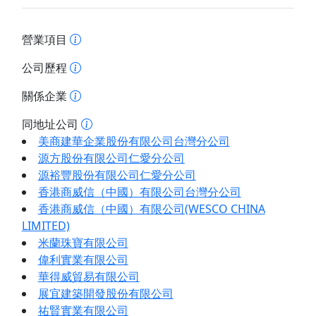
營業項目
公司歷程
關係企業
同地址公司
美商建華企業股份有限公司台灣分公司
源方股份有限公司仁愛分公司
源裕豐股份有限公司仁愛分公司
香港商威信（中國）有限公司台灣分公司
香港商威信（中國）有限公司(WESCO CHINA
LIMITED)
米蘭珠寶有限公司
偉利實業有限公司
華得威貿易有限公司
展宜建築開發股份有限公司
祐賢實業有限公司