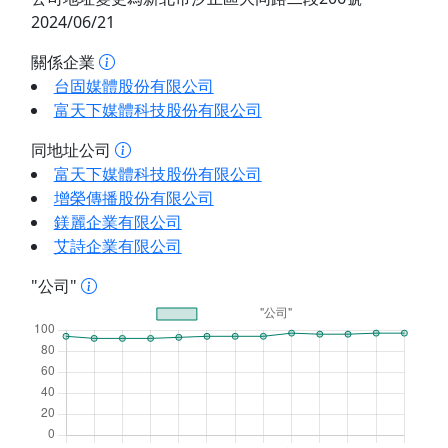
2024/06/21
關係企業
台固媒體股份有限公司
富天下媒體科技股份有限公司
同地址公司
富天下媒體科技股份有限公司
增榮傳播股份有限公司
鎂麗企業有限公司
艾詩企業有限公司
"公司"