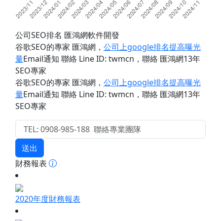
公司SEO排名 匯鴻網軟件開發
谷歌SEO的專家 匯鴻網
，
公司上google排名提高曝光
量
Email通知 聯絡 Line ID: twmcn
，聯絡 匯鴻網13年
SEO專家
谷歌SEO的專家 匯鴻網
，
公司上google排名提高曝光
量
Email通知 聯絡 Line ID: twmcn
，聯絡 匯鴻網13年
SEO專家
送出
財務報表
2020年度財務報表