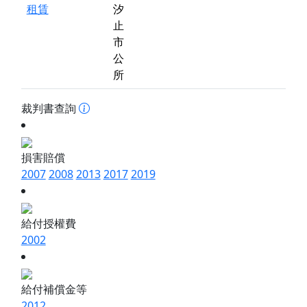
租賃
汐
止
市
公
所
裁判書查詢
損害賠償
2007
2008
2013
2017
2019
給付授權費
2002
給付補償金等
2012