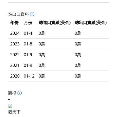
進出口資料
年份
月份
總進口實績(美金)
總出口實績(美金)
2024
01-4
0萬
0萬
2023
01-8
0萬
0萬
2022
01-9
0萬
0萬
2021
01-9
0萬
0萬
2020
01-12
0萬
0萬
商標
觀天下