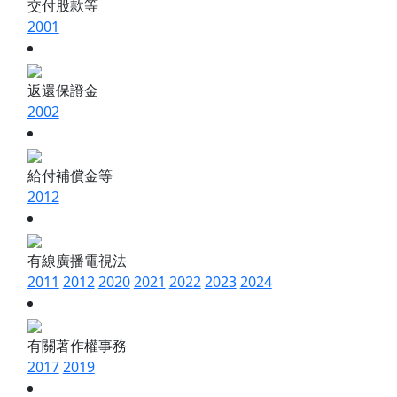
交付股款等
2001
返還保證金
2002
給付補償金等
2012
有線廣播電視法
2011
2012
2020
2021
2022
2023
2024
有關著作權事務
2017
2019