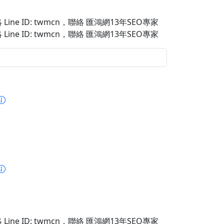
Line ID: twmcn
，聯絡 匯鴻網13年SEO專家
Line ID: twmcn
，聯絡 匯鴻網13年SEO專家
Line ID: twmcn
，聯絡 匯鴻網13年SEO專家