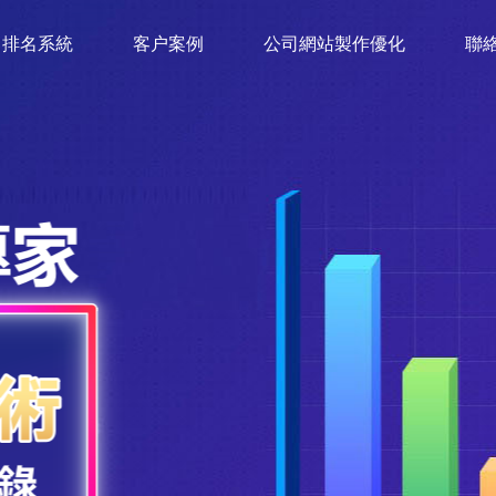
排名系統
客户案例
公司網站製作優化
聯