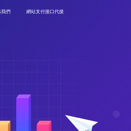
絡我們
網站支付接口代接