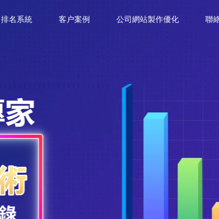
排名系統
客户案例
公司網站製作優化
聯