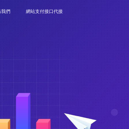
絡我們
網站支付接口代接