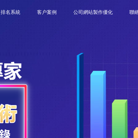
排名系統
客户案例
公司網站製作優化
聯