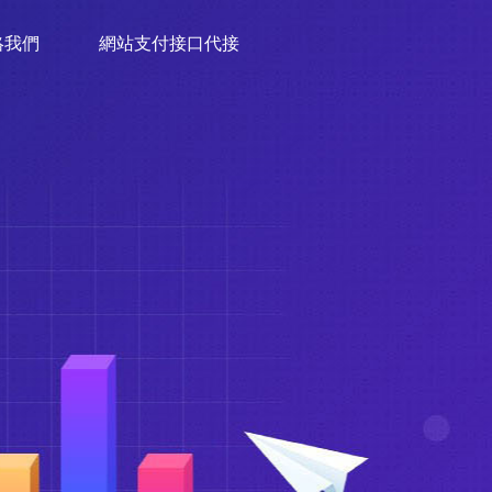
絡我們
網站支付接口代接