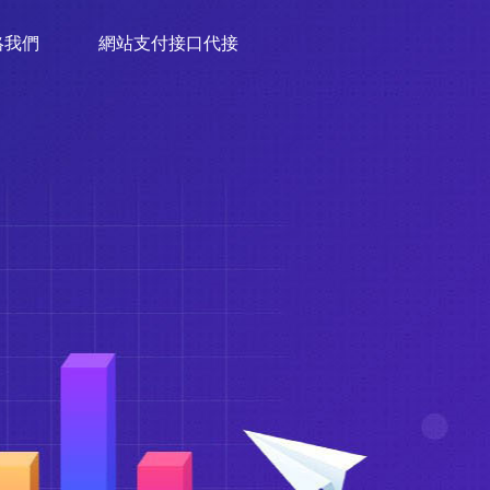
絡我們
網站支付接口代接