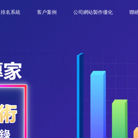
排名系統
客户案例
公司網站製作優化
聯