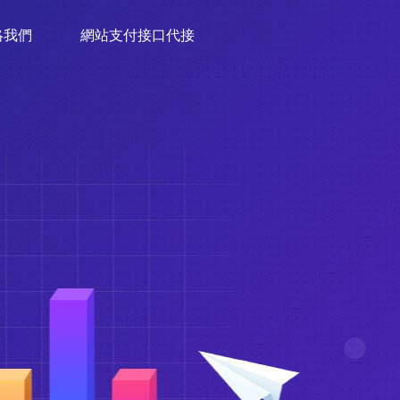
絡我們
網站支付接口代接