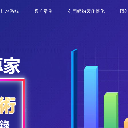
排名系統
客户案例
公司網站製作優化
聯