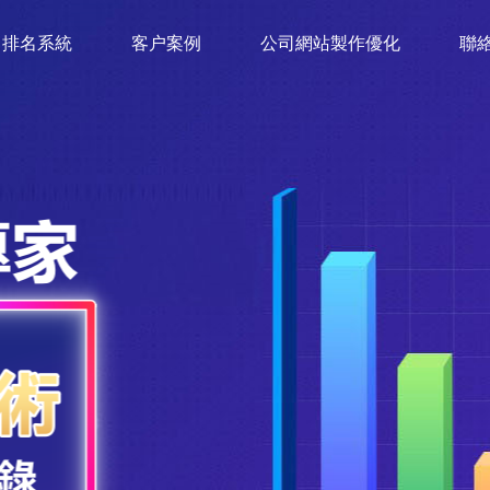
排名系統
客户案例
公司網站製作優化
聯