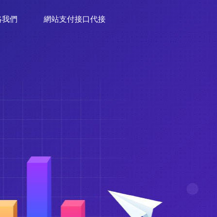
絡我們
網站支付接口代接